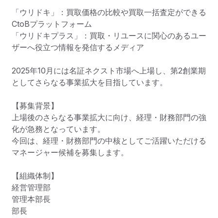
「ウリドキ」：買取価格の比較や買取一括査定ができる
CtoBプラットフォーム

「ウリドキプラス」：買取・リユースに関心のあるユー
ザーへ役立つ情報を発信するメディア

2025年10月には名証ネクスト市場へ上場し、第2創業期
としてさらなる事業拡大を目指しています。

【募集背景】

上場後のさらなる事業拡大に向け、経理・財務部門の強
化が急務となっています。

今回は、経理・財務部門の中核としてご活躍いただける
マネージャー候補を募集します。

【組織体制】

経営管理部

管理本部長

部長
