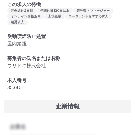
この求人の特徴
完全週休2日制
年間休日120日以上
管理職・マネージャー
オンライン面接あり
上場企業
エージェントおすすめ求人
急募求人
受動喫煙防止処置
屋内禁煙
募集者の氏名または名称
ウリドキ株式会社
求人番号
35340
企業情報
企業名