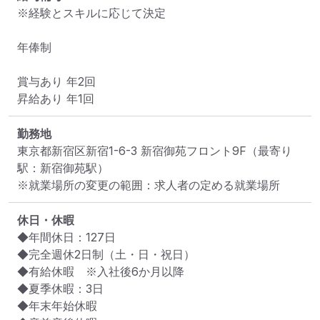
※経験とスキルに応じて決定

年俸制

賞与あり 年2回

昇給あり 年1回
勤務地
東京都新宿区新宿1-6-3 新宿御苑フロント9F
（最寄り
駅：新宿御苑駅）
※就業場所の変更の範囲：求人者の定める就業場所
休日・休暇
◆年間休日：127日

◆完全週休2日制（土・日・祝日）

◆有給休暇　※入社後6か月以降

◆夏季休暇：3日

◆年末年始休暇
