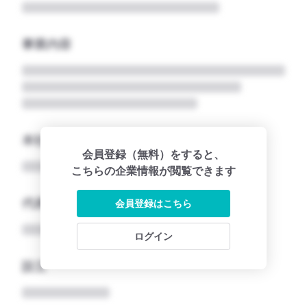
事業内容
本社所在地名
会員登録（無料）をすると、
こちらの企業情報が閲覧できます
代表者
会員登録はこちら
ログイン
設立