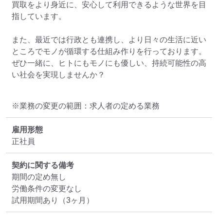
買取をより身近に、安心して利用できるような世界を目
指しています。

また、最近では行政とも連携し、より日々の生活に近い
ところでモノが循環する仕組み作りを行っております。

ぜひ一緒に、ヒトにもモノにも優しい、持続可能性の高
い社会を実現しませんか？
※業務の変更の範囲：求人者の定める業務
雇用形態
正社員
契約に関する備考
期間の定め無し

労働条件の変更なし

試用期間あり（3ヶ月）