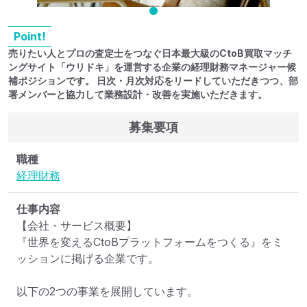
Point!
売りたい人とプロの査定士をつなぐ日本最大級のCtoB買取マッチ
ングサイト「ウリドキ」を運営する企業の経理財務マネージャー候
補ポジションです。 日次・月次対応をリードしていただきつつ、部
署メンバーと協力して業務設計・改善を実施いただきます。
募集要項
職種
経理
財務
仕事内容
【会社・サービス概要】

『世界を変えるCtoBプラットフォームをつくる』をミ
ッションに掲げる企業です。

以下の2つの事業を展開しています。
