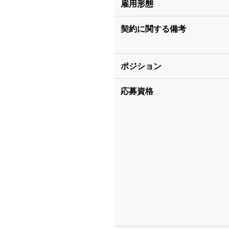
雇用形態
契約に関する備考
ポジション
応募資格