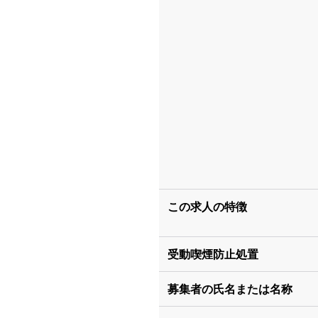
この求人の特徴
受動喫煙防止処置
募集者の氏名または名称