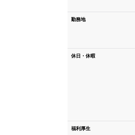
勤務地
休日・休暇
福利厚生