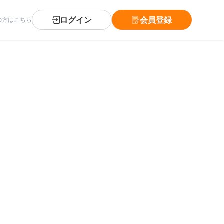
ログイン
会員登録
の方はこちら