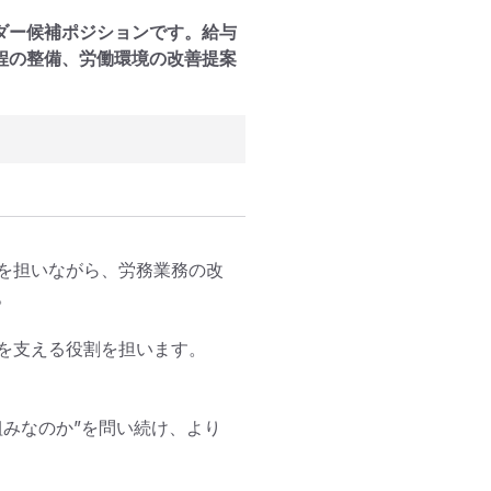
ダー候補ポジションです。給与
程の整備、労働環境の改善提案
を担いながら、労務業務の改


を支える役割を担います。

みなのか”を問い続け、より