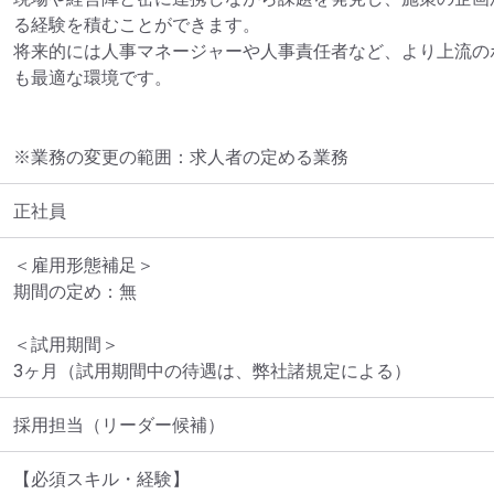
る経験を積むことができます。

将来的には人事マネージャーや人事責任者など、より上流の
も最適な環境です。
※業務の変更の範囲：求人者の定める業務
正社員
＜雇用形態補足＞

期間の定め：無

＜試用期間＞

3ヶ月（試用期間中の待遇は、弊社諸規定による）
採用担当（リーダー候補）
【必須スキル・経験】
