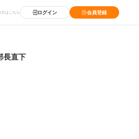
ログイン
会員登録
の方はこちら
部長直下