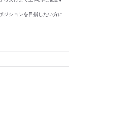
ポジションを目指したい方に