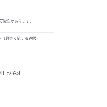
能性があります。

F
（最寄り駅：渋谷駅）
間中は対象外
