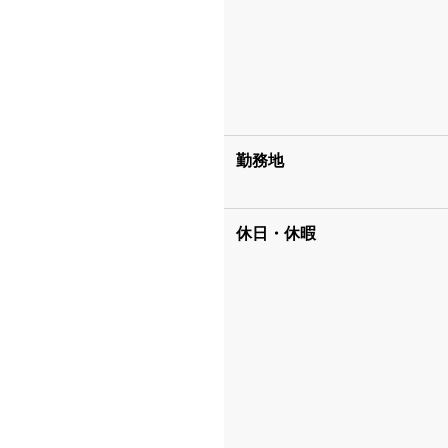
勤務地
休日・休暇