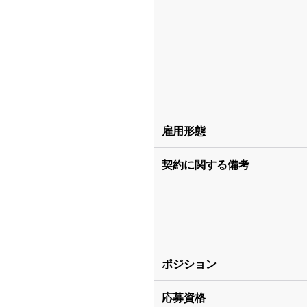
雇用形態
契約に関する備考
ポジション
応募資格