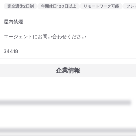
完全週休2日制
年間休日120日以上
リモートワーク可能
フレ
屋内禁煙
エージェントにお問い合わせください
34418
企業情報