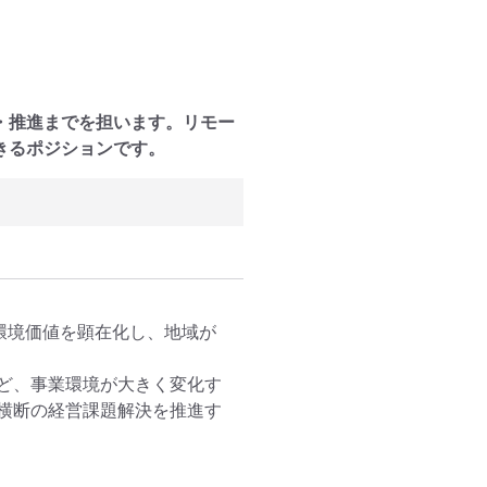
・推進までを担います。リモー
きるポジションです。
環境価値を顕在化し、地域が
ど、事業環境が大きく変化す
横断の経営課題解決を推進す