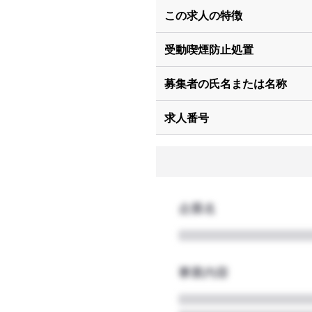
この求人の特徴
受動喫煙防止処置
募集者の氏名または名称
求人番号
企業名
事業内容