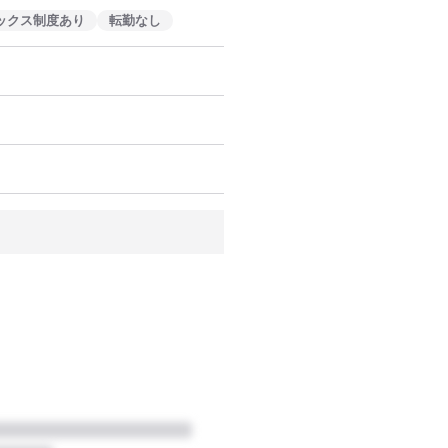
ックス制度あり
転勤なし