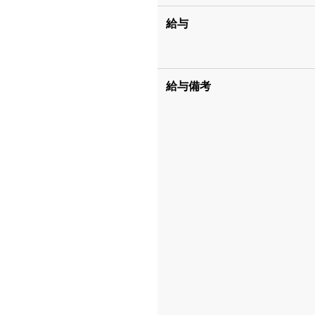
給与
給与備考