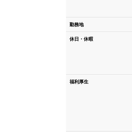
勤務地
休日・休暇
福利厚生