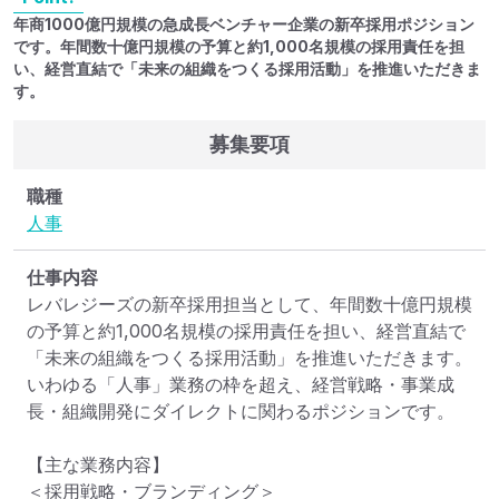
年商1000億円規模の急成長ベンチャー企業の新卒採用ポジション
です。年間数十億円規模の予算と約1,000名規模の採用責任を担
い、経営直結で「未来の組織をつくる採用活動」を推進いただきま
す。
募集要項
職種
人事
仕事内容
レバレジーズの新卒採用担当として、年間数十億円規模
の予算と約1,000名規模の採用責任を担い、経営直結で
「未来の組織をつくる採用活動」を推進いただきます。

いわゆる「人事」業務の枠を超え、経営戦略・事業成
長・組織開発にダイレクトに関わるポジションです。

【主な業務内容】

＜採用戦略・ブランディング＞
