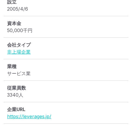
設立
2005/4/6
資本金
50,000
千円
会社タイプ
非上場企業
業種
サービス業
従業員数
3340人
企業URL
https://leverages.jp/