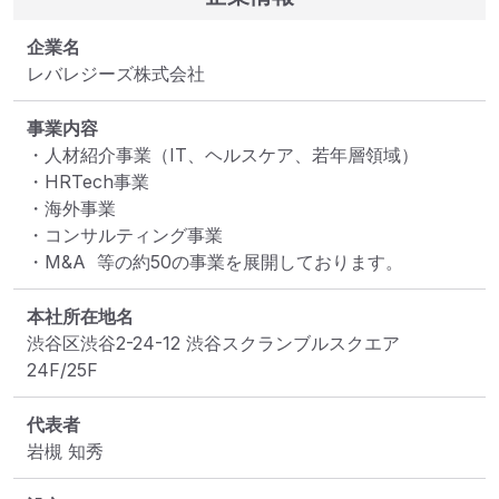
企業名
レバレジーズ株式会社
事業内容
・人材紹介事業（IT、ヘルスケア、若年層領域）

・HRTech事業

・海外事業

・コンサルティング事業

・M&A  等の約50の事業を展開しております。
本社所在地名
渋谷区渋谷2-24-12 渋谷スクランブルスクエア 
24F/25F
代表者
岩槻 知秀