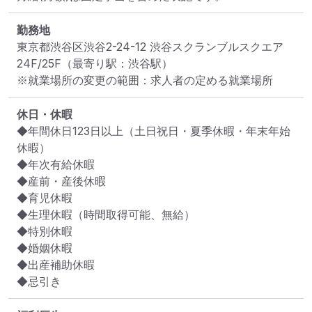
勤務地
東京都渋谷区渋谷2-24-12 渋谷スクランブルスクエア 
24F/25F
（最寄り駅：渋谷駅）
※就業場所の変更の範囲：求人者の定める就業場所
休日・休暇
◆年間休日123日以上（土日祝日・夏季休暇・年末年始
休暇）

◆年次有給休暇

◆産前・産後休暇

◆育児休暇

◆生理休暇（時間取得可能、無給）

◆特別休暇

◆婚姻休暇

◆出産補助休暇

◆忌引き