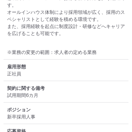
す。

オールインハウス体制により採用領域が広く、採用のス
ペシャリストとして経験を積める環境です。

また、採用経験を起点に制度設計・研修などへキャリア
を広げることも可能です。
※業務の変更の範囲：求人者の定める業務
雇用形態
正社員
契約に関する備考
試用期間6カ月
ポジション
新卒採用人事
応募資格