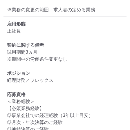
※業務の変更の範囲：求人者の定める業務
雇用形態
正社員
契約に関する備考
試用期間3ヵ月

※期間中の労働条件変更なし
ポジション
経理財務／フレックス
応募資格
＜業務経験＞

【必須業務経験】

◎事業会社での経理経験（3年以上目安）

◎月次・年次決算のご経験

◎連結決算のご経験
