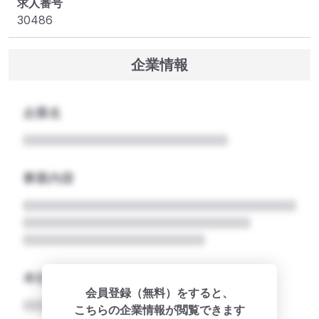
求人番号
30486
企業情報
企業名
事業内容
本社所在地名
会員登録（無料）をすると、
こちらの企業情報が閲覧できます