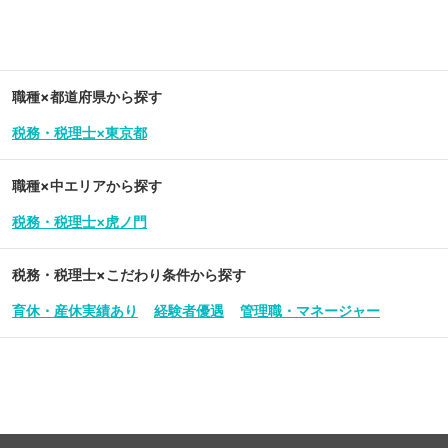
職種×都道府県から探す
税務・税理士×東京都
職種×中エリアから探す
税務・税理士×虎ノ門
税務・税理士
×こだわり条件から探す
育休・産休実績あり
経験者優遇
管理職・マネージャー