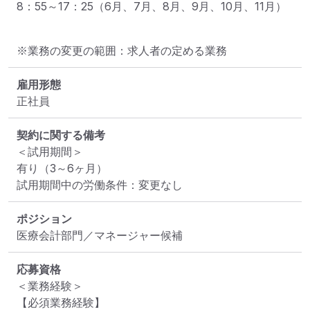
8：55～17：25（6月、7月、8月、9月、10月、11月）
※業務の変更の範囲：求人者の定める業務
雇用形態
正社員
契約に関する備考
＜試用期間＞

有り（3～6ヶ月）

試用期間中の労働条件：変更なし
ポジション
医療会計部門／マネージャー候補
応募資格
＜業務経験＞

【必須業務経験】
