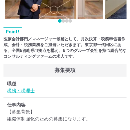
Point!
医療会計部門／マネージャー候補として、月次決算・税務申告書作
成、会計・税務業務をご担当いただきます。東京都千代田区にあ
る、全国8都府県11拠点を構え、6つのグループ会社を持つ総合的な
コンサルティングファームの求人です。
募集要項
職種
税務・税理士
仕事内容
【募集背景】

組織体制強化のための募集になります。
