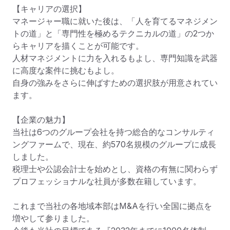
【キャリアの選択】

マネージャー職に就いた後は、「人を育てるマネジメン
トの道」と「専門性を極めるテクニカルの道」の2つか
らキャリアを描くことが可能です。

人材マネジメントに力を入れるもよし、専門知識を武器
に高度な案件に挑むもよし。

自身の強みをさらに伸ばすための選択肢が用意されてい
ます。

【企業の魅力】

当社は6つのグループ会社を持つ総合的なコンサルティ
ングファームで、現在、約570名規模のグループに成長
しました。

税理士や公認会計士を始めとし、資格の有無に関わらず
プロフェッショナルな社員が多数在籍しています。

これまで当社の各地域本部はM&Aを行い全国に拠点を
増やして参りました。
