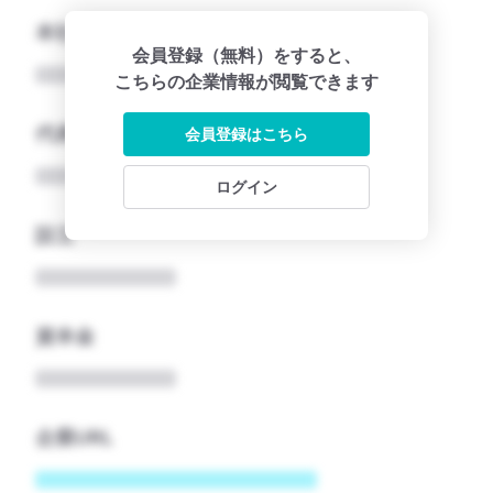
本社所在地名
会員登録（無料）をすると、
こちらの企業情報が閲覧できます
代表者
会員登録はこちら
ログイン
設立
資本金
企業URL