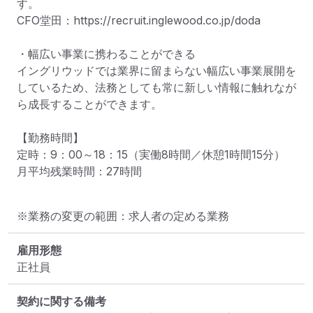
す。

CFO堂田：https://recruit.inglewood.co.jp/doda

・幅広い事業に携わることができる

イングリウッドでは業界に留まらない幅広い事業展開を
しているため、法務としても常に新しい情報に触れなが
ら成長することができます。

【勤務時間】

定時：9：00～18：15（実働8時間／休憩1時間15分）

月平均残業時間：27時間
※業務の変更の範囲：求人者の定める業務
雇用形態
正社員
契約に関する備考