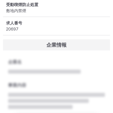
受動喫煙防止処置
敷地内禁煙
求人番号
20697
企業情報
企業名
事業内容