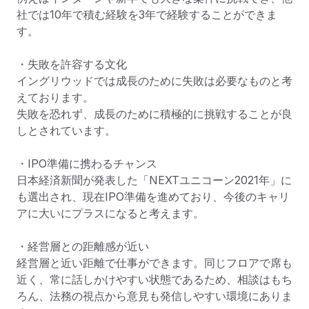
社では10年で積む経験を3年で経験することができま
す。

・失敗を許容する文化

イングリウッドでは成長のために失敗は必要なものと考
えております。

失敗を恐れず、成長のために積極的に挑戦することが良
しとされています。

・IPO準備に携わるチャンス

日本経済新聞が発表した「NEXTユニコーン2021年」に
も選出され、現在IPO準備を進めており、今後のキャリ
アに大いにプラスになると考えます。

・経営層との距離感が近い

経営層と近い距離で仕事ができます。同じフロアで席も
近く、常に話しかけやすい状態であるため、相談はもち
ろん、法務の視点から意見も発信しやすい環境にありま