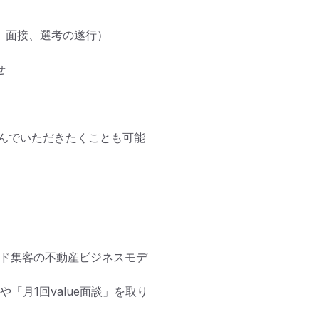
んでいただきたくことも可能
ウンド集客の不動産ビジネスモデ
「月1回value面談」を取り