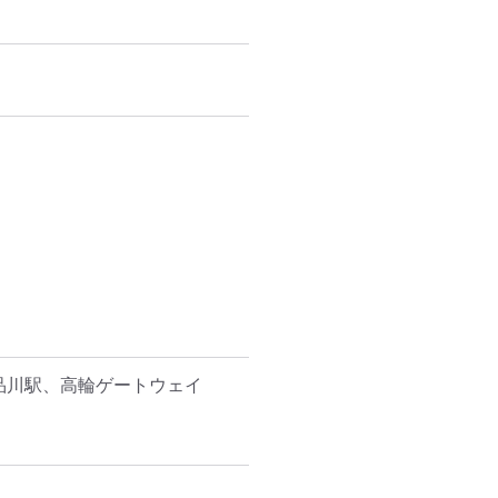
品川駅、高輪ゲートウェイ