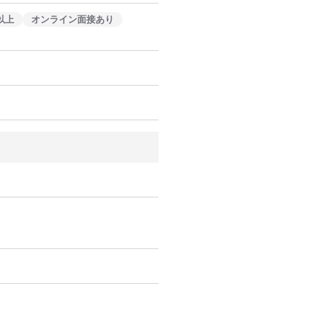
以上
オンライン面接あり