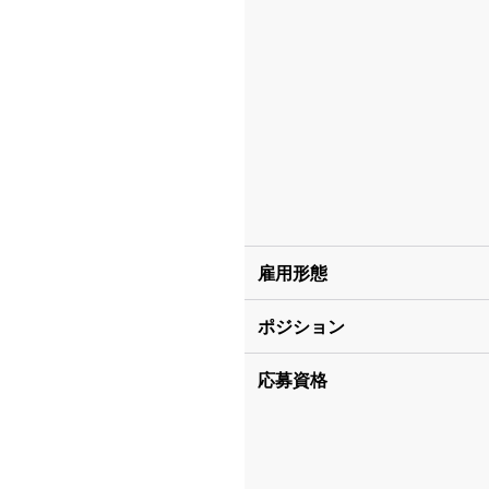
雇用形態
ポジション
応募資格