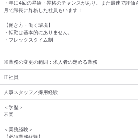
・年に4回の昇給・昇格のチャンスがあり。また最速で評価
月で課長に昇格した社員もいます！

【働き方・働く環境】

・転勤は基本的にありません。

・フレックスタイム制
※業務の変更の範囲：求人者の定める業務
正社員
人事スタッフ／採用経験
＜学歴＞

不問

＜業務経験＞

【必須業務経験】
