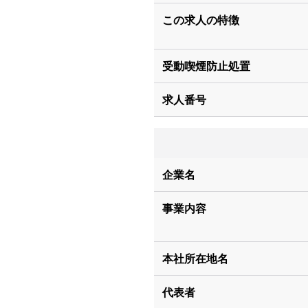
この求人の特徴
受動喫煙防止処置
求人番号
企業名
事業内容
本社所在地名
代表者