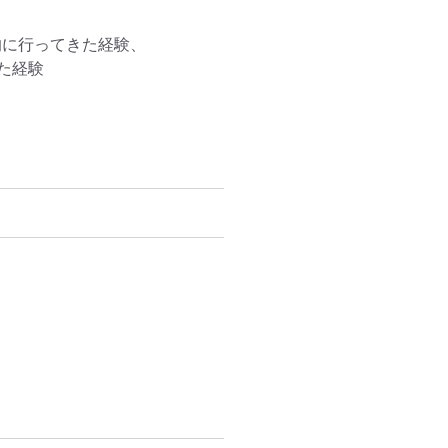
に行ってきた経験、

経験
