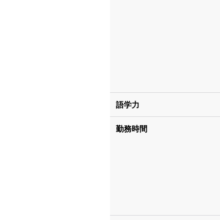
語学力
勤務時間