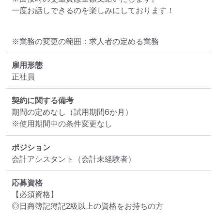
一度お話しできるのを楽しみにしております！
※業務の変更の範囲：求人者の定める業務
雇用形態
正社員
契約に関する備考
期間の定めなし（試用期間6か月）

※使用期間中の条件変更なし
ポジション
会計アシスタント（会計未経験者）
応募資格
【必須資格】

◎日商簿記簿記2級以上の資格をお持ちの方
