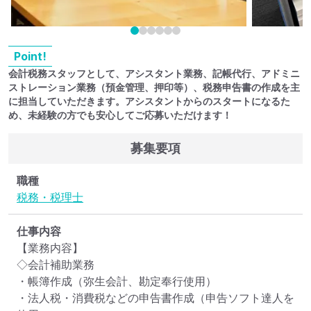
Point!
会計税務スタッフとして、アシスタント業務、記帳代行、アドミニ
ストレーション業務（預金管理、押印等）、税務申告書の作成を主
に担当していただきます。アシスタントからのスタートになるた
め、未経験の方でも安心してご応募いただけます！
募集要項
職種
税務・税理士
仕事内容
【業務内容】

◇会計補助業務

・帳簿作成（弥生会計、勘定奉行使用）

・法人税・消費税などの申告書作成（申告ソフト達人を