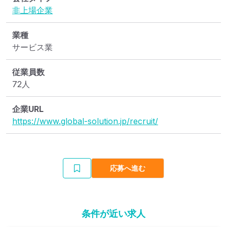
非上場企業
業種
サービス業
従業員数
72人
企業URL
https://www.global-solution.jp/recruit/
応募へ進む
条件が近い求人