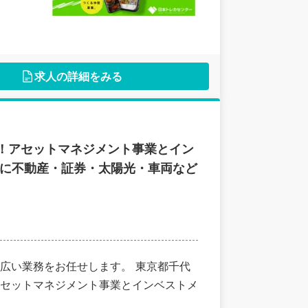
求人の詳細をみる
！アセットマネジメント事業とイン
けに不動産・証券・太陽光・車両など
広い業務をお任せします。 東京都千代
セットマネジメント事業とインベストメ