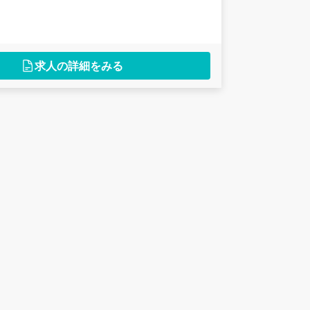
求人の詳細をみる