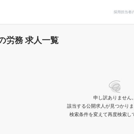
条件で絞りこむ
採用担当者
の労務 求人一覧
申し訳ありません
該当する公開求人が見つかりま
検索条件を変えて再度検索し