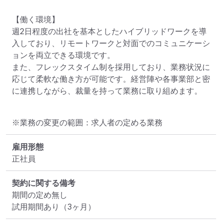
【働く環境】

週2日程度の出社を基本としたハイブリッドワークを導
入しており、リモートワークと対面でのコミュニケーシ
ョンを両立できる環境です。

また、フレックスタイム制を採用しており、業務状況に
応じて柔軟な働き方が可能です。経営陣や各事業部と密
に連携しながら、裁量を持って業務に取り組めます。
※業務の変更の範囲：求人者の定める業務
雇用形態
正社員
契約に関する備考
期間の定め無し

試用期間あり（3ヶ月）