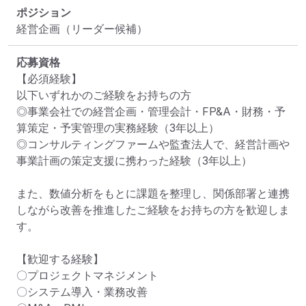
ポジション
経営企画（リーダー候補）
応募資格
【必須経験】

以下いずれかのご経験をお持ちの方

◎事業会社での経営企画・管理会計・FP&A・財務・予
算策定・予実管理の実務経験（3年以上）

◎コンサルティングファームや監査法人で、経営計画や
事業計画の策定支援に携わった経験（3年以上）

また、数値分析をもとに課題を整理し、関係部署と連携
しながら改善を推進したご経験をお持ちの方を歓迎しま
す。

【歓迎する経験】

〇プロジェクトマネジメント

〇システム導入・業務改善
