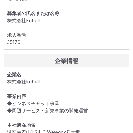
募集者の氏名または名称
株式会社kubell
求人番号
35179
企業情報
企業名
株式会社kubell
事業内容
◆ビジネスチャット事業

◆周辺サービス・新規事業の開発運営
本社所在地名
港区南青山1-24-3 WeWork乃木坂