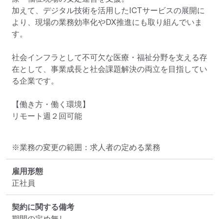
加えて、デジタル技術を活用したICTサービスの展開に
より、現場の業務効率化やDX推進にも取り組んでいま
す。

社会インフラとして不可欠な医療・福祉分野を支える存
在として、事業成長と社会課題解決の両立を目指してい
る企業です。

【働き方・働く環境】

リモート週２回可能
※業務の変更の範囲：求人者の定める業務
雇用形態
正社員
契約に関する備考
期間の定め無し
