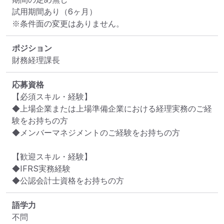
試用期間あり（6ヶ月）

※条件面の変更はありません。
ポジション
財務経理課長
応募資格
【必須スキル・経験】

◆上場企業または上場準備企業における経理実務のご経
験をお持ちの方

◆メンバーマネジメントのご経験をお持ちの方

【歓迎スキル・経験】

◆IFRS実務経験

◆公認会計士資格をお持ちの方
語学力
不問