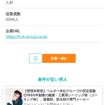
人材
従業員数
5099人
企業URL
https://tryt-group.co.jp/
応募へ進む
条件が近い求人
【管理本部長】ベルギー本社グループの安定基盤
◎1960年創業の建築・工業用シーリング材（コー
キング材）、接着剤、防水材の専門メーカー
エージェントにお問合せください