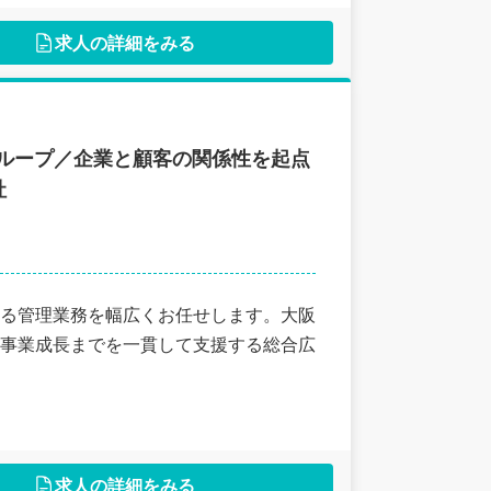
求人の詳細をみる
ループ／企業と顧客の関係性を起点
社
る管理業務を幅広くお任せします。大阪
事業成長までを一貫して支援する総合広
求人の詳細をみる