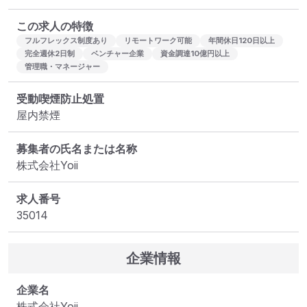
この求人の特徴
フルフレックス制度あり
リモートワーク可能
年間休日120日以上
完全週休2日制
ベンチャー企業
資金調達10億円以上
管理職・マネージャー
受動喫煙防止処置
屋内禁煙
募集者の氏名または名称
株式会社Yoii
求人番号
35014
企業情報
企業名
株式会社Yoii