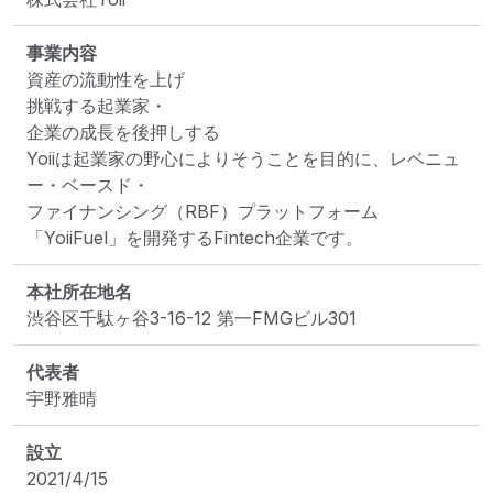
事業内容
資産の流動性を上げ

挑戦する起業家・

企業の成長を後押しする

Yoiiは起業家の野心によりそうことを目的に、レベニュ
ー・ベースド・

ファイナンシング（RBF）プラットフォーム
「YoiiFuel」を開発するFintech企業です。
本社所在地名
渋谷区千駄ヶ谷3-16-12 第一FMGビル301
代表者
宇野雅晴
設立
2021/4/15