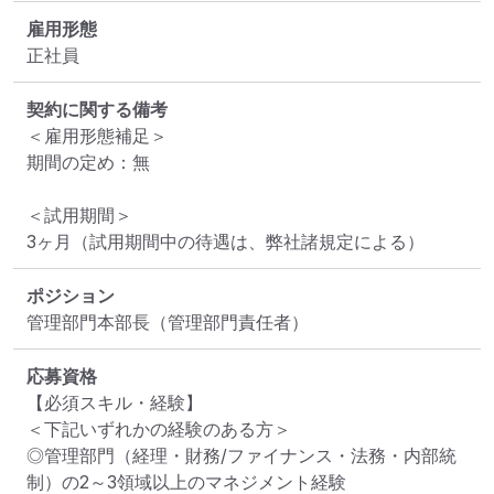
雇用形態
正社員
契約に関する備考
＜雇用形態補足＞

期間の定め：無

＜試用期間＞

3ヶ月（試用期間中の待遇は、弊社諸規定による）
ポジション
管理部門本部長（管理部門責任者）
応募資格
【必須スキル・経験】

＜下記いずれかの経験のある方＞

◎管理部門（経理・財務/ファイナンス・法務・内部統
制）の2～3領域以上のマネジメント経験
