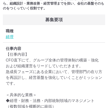
ら、組織設計・業務改善・経営管理までを担い、会社の基盤そのも
のをつくっていく役割です。
募集要項
職種
経理
仕事内容
【仕事内容】

CFO直下にて、グループ全体の管理体制の構築・強化
および組織運営をリードしていただきます。

急成長フェーズにある企業において、管理部門の在り方
を再設計し、経営基盤を強化していくことがミッション
です。

＜具体的な業務＞

◆経理・財務・法務・内部統制領域のマネジメント

（複数領域を横断的に統括）
