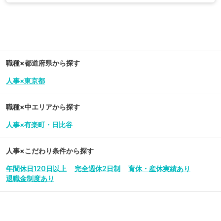
職種×都道府県から探す
人事×東京都
職種×中エリアから探す
人事×有楽町・日比谷
人事
×こだわり条件から探す
年間休日120日以上
完全週休2日制
育休・産休実績あり
退職金制度あり