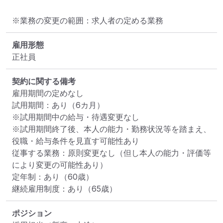
※業務の変更の範囲：求人者の定める業務
雇用形態
正社員
契約に関する備考
雇用期間の定めなし

試用期間：あり（6カ月）

※試用期間中の給与・待遇変更なし

※試用期間終了後、本人の能力・勤務状況等を踏まえ、
役職・給与条件を見直す可能性あり

従事する業務：原則変更なし（但し本人の能力・評価等
により変更の可能性あり）

定年制：あり（60歳）

継続雇用制度：あり（65歳）
ポジション