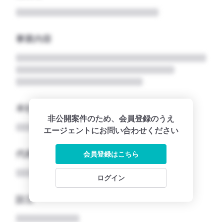
事業内容
本社所在地名
非公開案件のため、会員登録のうえ
エージェントにお問い合わせください
代表者
会員登録はこちら
ログイン
設立