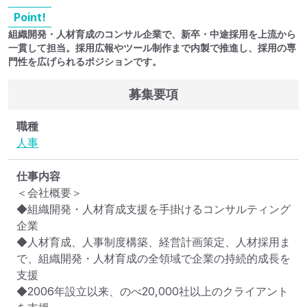
Point!
組織開発・人材育成のコンサル企業で、新卒・中途採用を上流から
一貫して担当。採用広報やツール制作まで内製で推進し、採用の専
門性を広げられるポジションです。
募集要項
職種
人事
仕事内容
＜会社概要＞

◆組織開発・人材育成支援を手掛けるコンサルティング
企業

◆人材育成、人事制度構築、経営計画策定、人材採用ま
で、組織開発・人材育成の全領域で企業の持続的成長を
支援

◆2006年設立以来、のべ20,000社以上のクライアント