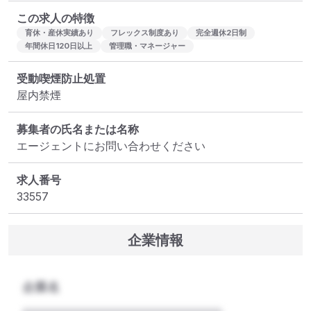
この求人の特徴
育休・産休実績あり
フレックス制度あり
完全週休2日制
年間休日120日以上
管理職・マネージャー
受動喫煙防止処置
屋内禁煙
募集者の氏名または名称
エージェントにお問い合わせください
求人番号
33557
企業情報
企業名