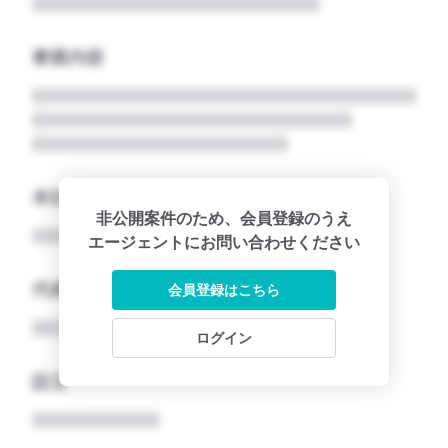
事業内容
本社所在地名
非公開案件のため、会員登録のうえ
エージェントにお問い合わせください
代表者
会員登録はこちら
ログイン
設立