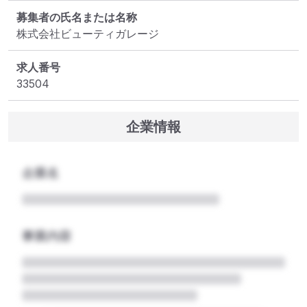
募集者の氏名または名称
株式会社ビューティガレージ
求人番号
33504
企業情報
企業名
事業内容