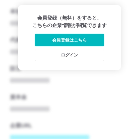
本社所在地名
会員登録（無料）をすると、
こちらの企業情報が閲覧できます
代表者
会員登録はこちら
ログイン
設立
資本金
企業URL