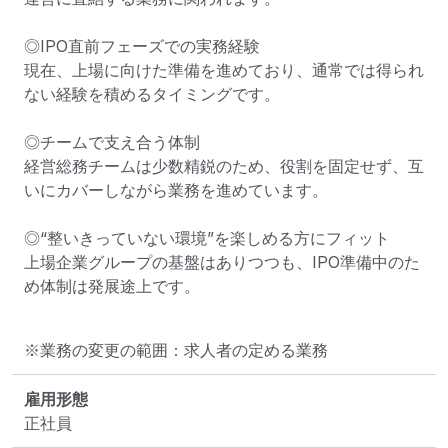
◎IPO直前フェーズでの実務経験

現在、上場に向けた準備を進めており、通常では得られ
ない経験を積めるタイミングです。

◎チームで支え合う体制

経営総務チームは少数精鋭のため、役割を固定せず、互
いにカバーしながら業務を進めています。

◎“整いきっていない環境”を楽しめる方にフィット

上場企業グループの基盤はありつつも、IPO準備中のた
め体制は発展途上です。
※業務の変更の範囲：求人者の定める業務
雇用形態
正社員