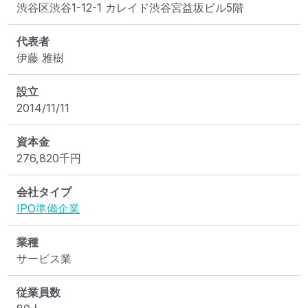
渋谷区渋谷1-12-1 カレイド渋谷宮益坂ビル5階
代表者
伊藤 雅樹
設立
2014/11/11
資本金
276,820
千円
会社タイプ
IPO準備企業
業種
サービス業
従業員数