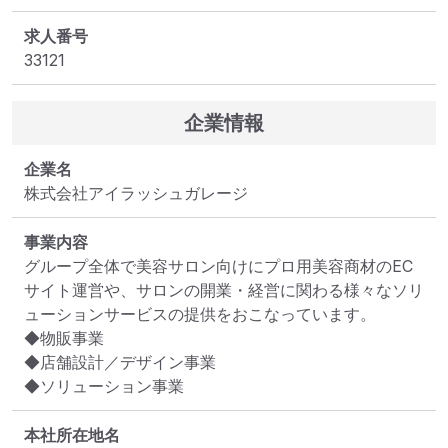
求人番号
33121
企業情報
企業名
株式会社アイラッシュガレージ
事業内容
グループ全体で美容サロン向けにプロ用美容商材のEC
サイト運営や、サロンの開業・経営に関わる様々なソリ
ューションサービスの提供をおこなっています。

◆物販事業

◆店舗設計／デザイン事業

◆ソリューション事業
本社所在地名