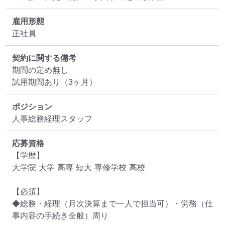
雇用形態
正社員
契約に関する備考
期間の定め無し

試用期間あり（3ヶ月）
ポジション
人事総務経理スタッフ
応募資格
【学歴】

大学院 大学 高専 短大 専修学校 高校

【必須】

◆総務・経理（月次決算まで一人で担当可）・労務（仕
事内容の手続き全般）周り
