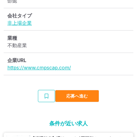
邵懿
会社タイプ
非上場企業
業種
不動産業
企業URL
https://www.cmpscap.com/
応募へ進む
条件が近い求人