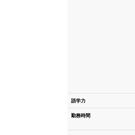
語学力
勤務時間