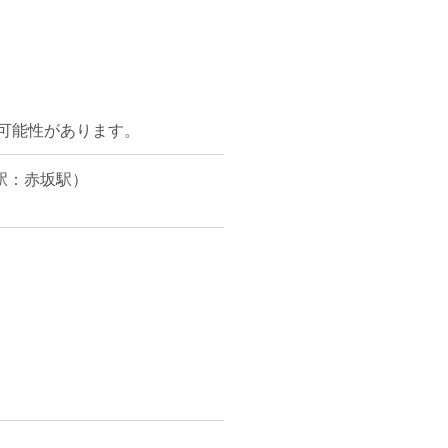
可能性があります。
駅：赤坂駅）