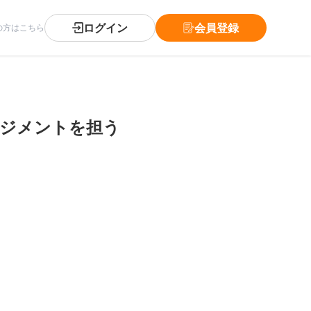
ログイン
会員登録
の方はこちら
ネジメントを担う