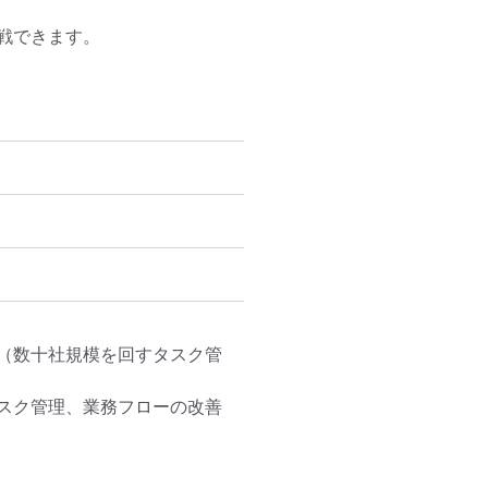
戦できます。
（数十社規模を回すタスク管
スク管理、業務フローの改善