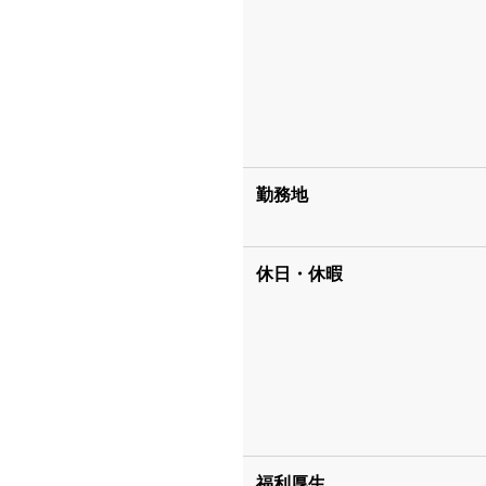
勤務地
休日・休暇
福利厚生