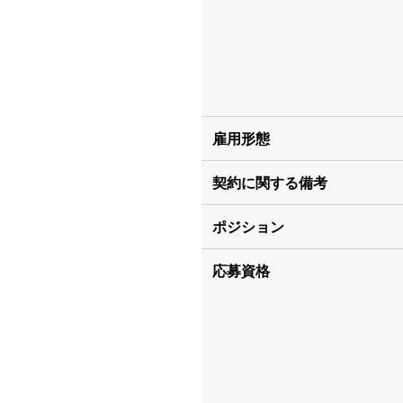
雇用形態
契約に関する備考
ポジション
応募資格