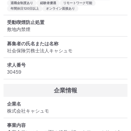
退職金制度あり
経験者優遇
リモートワーク可能
年間休日120日以上
オンライン面接あり
受動喫煙防止処置
敷地内禁煙
募集者の氏名または名称
社会保険労務士法人キャシュモ
求人番号
30459
企業情報
企業名
株式会社キャシュモ
事業内容