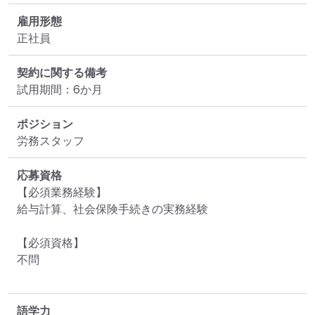
雇用形態
正社員
契約に関する備考
試用期間：6か月
ポジション
労務スタッフ
応募資格
【必須業務経験】

給与計算、社会保険手続きの実務経験

【必須資格】

不問

語学力