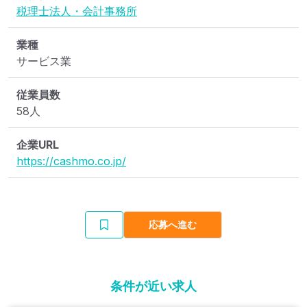
税理士法人・会計事務所
業種
サービス業
従業員数
58人
企業URL
https://cashmo.co.jp/
応募へ進む
条件が近い求人