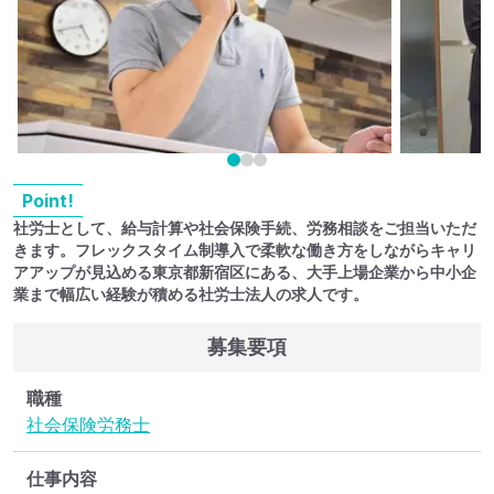
Point!
社労士として、給与計算や社会保険手続、労務相談をご担当いただ
きます。フレックスタイム制導入で柔軟な働き方をしながらキャリ
アアップが見込める東京都新宿区にある、大手上場企業から中小企
業まで幅広い経験が積める社労士法人の求人です。
募集要項
職種
社会保険労務士
仕事内容