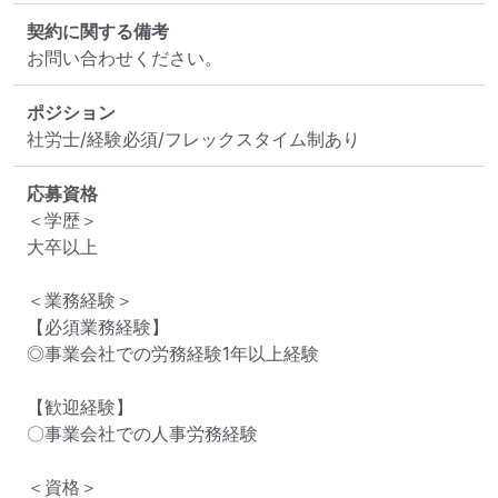
契約に関する備考
お問い合わせください。
ポジション
社労士/経験必須/フレックスタイム制あり
応募資格
＜学歴＞

大卒以上

＜業務経験＞

【必須業務経験】

◎事業会社での労務経験1年以上経験

【歓迎経験】

〇事業会社での人事労務経験

＜資格＞
