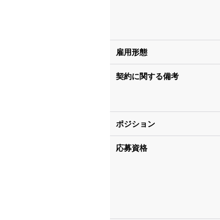
雇用形態
契約に関する備考
ポジション
応募資格