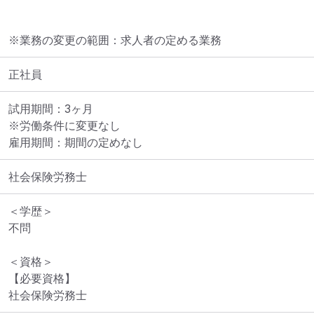
※業務の変更の範囲：求人者の定める業務
正社員
試用期間：3ヶ月

※労働条件に変更なし

雇用期間：期間の定めなし
社会保険労務士
＜学歴＞

不問

＜資格＞

【必要資格】

社会保険労務士