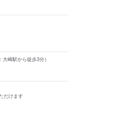
：大崎駅から徒歩3分）
だけます
