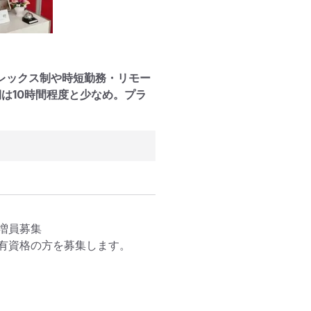
レックス制や時短勤務・リモー
は10時間程度と少なめ。プラ
員募集

有資格の方を募集します。
