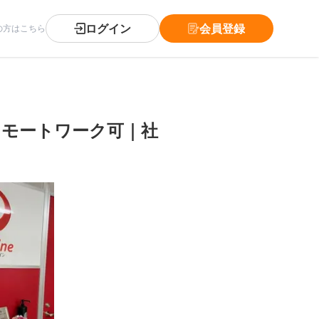
ログイン
会員登録
の方はこちら
リモートワーク可｜社