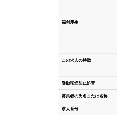
福利厚生
この求人の特徴
受動喫煙防止処置
募集者の氏名または名称
求人番号