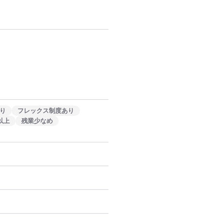
り
フレックス制度あり
以上
残業少なめ