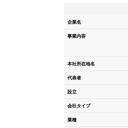
企業名
事業内容
本社所在地名
代表者
設立
会社タイプ
業種