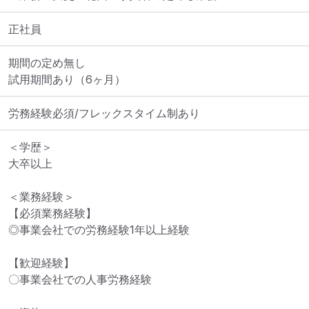
正社員
期間の定め無し

試用期間あり（6ヶ月）
労務経験必須/フレックスタイム制あり
＜学歴＞

大卒以上

＜業務経験＞

【必須業務経験】

◎事業会社での労務経験1年以上経験

【歓迎経験】

〇事業会社での人事労務経験
