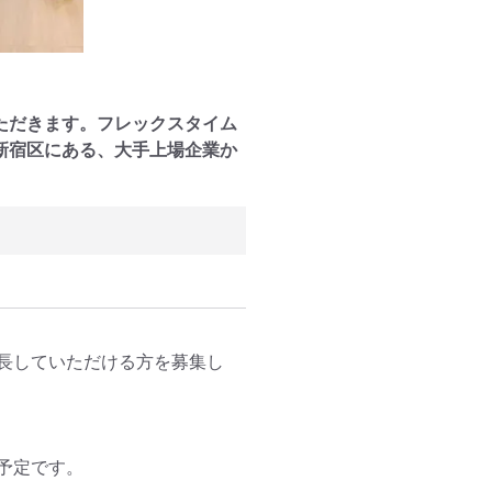
ただきます。フレックスタイム
新宿区にある、大手上場企業か
長していただける方を募集し
定です。
