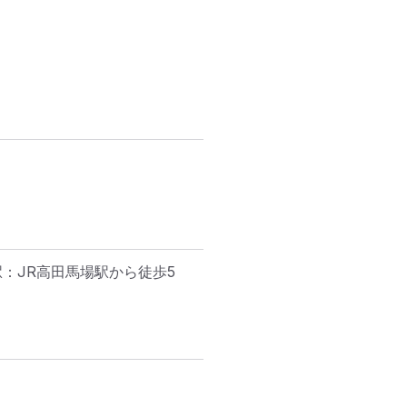
：JR高田馬場駅から徒歩5