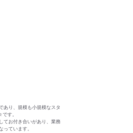
であり、規模も小規模なスタ
です。

してお付き合いがあり、業務
っています。
