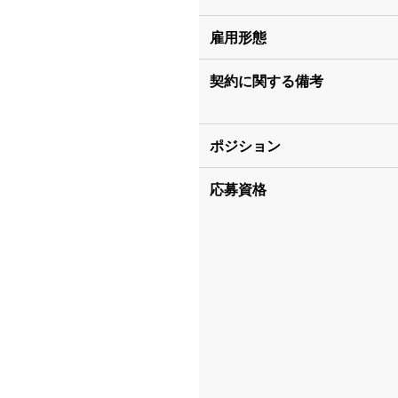
雇用形態
契約に関する備考
ポジション
応募資格