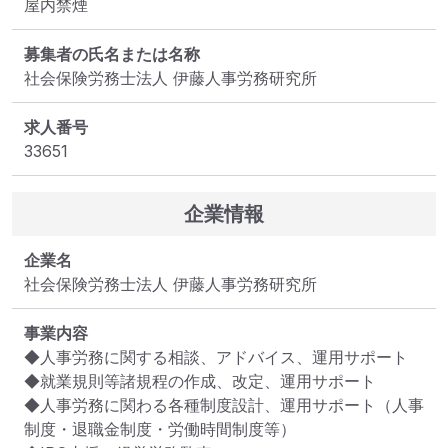
屋内禁煙
募集者の氏名または名称
社会保険労務士法人 伊藤人事労務研究所
求人番号
33651
企業情報
企業名
社会保険労務士法人 伊藤人事労務研究所
事業内容
◆人事労務に関する相談、アドバイス、運用サポート

◆就業規則等諸規程の作成、改定、運用サポート

◆人事労務に関わる各種制度設計、運用サポート（人事
制度・退職金制度・労働時間制度等）
