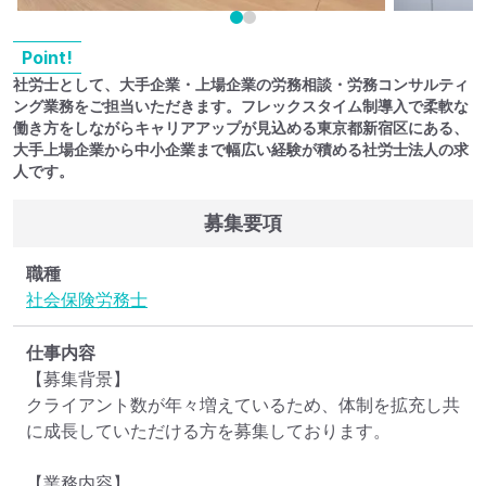
Point!
社労士として、大手企業・上場企業の労務相談・労務コンサルティ
ング業務をご担当いただきます。フレックスタイム制導入で柔軟な
働き方をしながらキャリアアップが見込める東京都新宿区にある、
大手上場企業から中小企業まで幅広い経験が積める社労士法人の求
人です。
募集要項
職種
社会保険労務士
仕事内容
【募集背景】

クライアント数が年々増えているため、体制を拡充し共
に成長していただける方を募集しております。

【業務内容】
