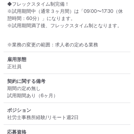
◆フレックスタイム制完備！

※試用期間中（通常３ヶ月間）は「09:00〜17:30（休
憩時間：60分）」になります。

※試用期間満了後、フレックスタイム制となります。
※業務の変更の範囲：求人者の定める業務
雇用形態
正社員
契約に関する備考
期間の定め無し

試用期間あり（6ヶ月）
ポジション
社労士事務所経験/リモート週2日
応募資格