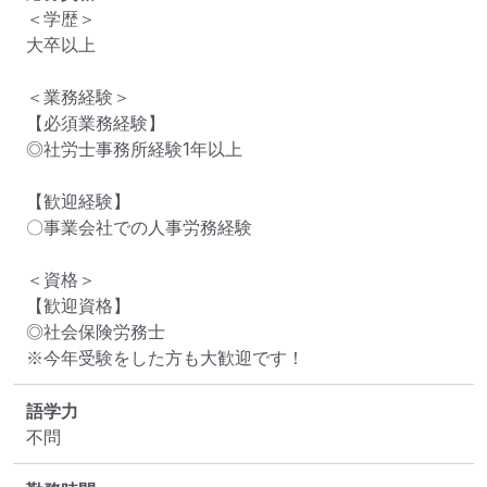
＜学歴＞

大卒以上

＜業務経験＞

【必須業務経験】

◎社労士事務所経験1年以上

【歓迎経験】

〇事業会社での人事労務経験

＜資格＞

【歓迎資格】

◎社会保険労務士

※今年受験をした方も大歓迎です！
語学力
不問