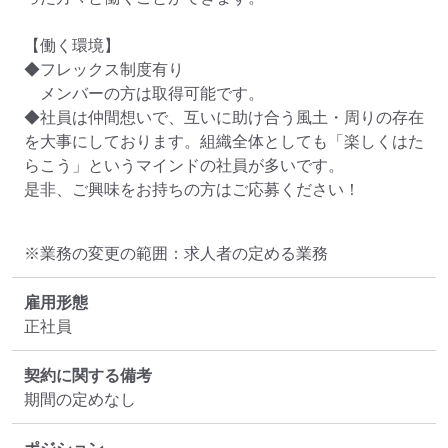
【働く環境】

◆フレックス制度有り

　メンバーの方は取得可能です。

◆社員は仲間想いで、互いに助け合う風土・周りの存在
を大事にしております。組織全体としても「楽しくはた
らこう」というマインドの社員が多いです。

是非、ご興味をお持ちの方はご応募ください！
※業務の変更の範囲：求人者の定める業務
雇用形態
正社員
契約に関する備考
期間の定めなし