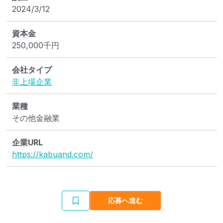
2024/3/12
資本金
250,000
千円
会社タイプ
非上場企業
業種
その他金融業
企業URL
https://kabuand.com/
応募へ進む