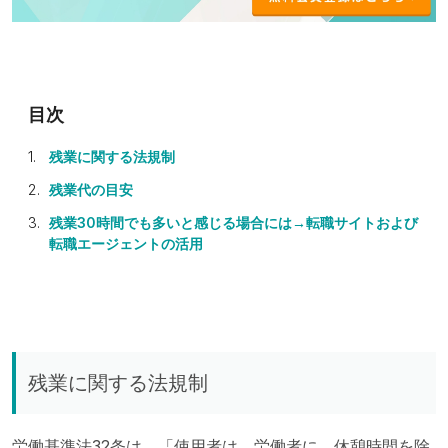
残業に関する法規制
残業代の目安
残業30時間でも多いと感じる場合には→転職サイトおよび
転職エージェントの活用
残業に関する法規制
労働基準法32条は、「使用者は、労働者に、休憩時間を除