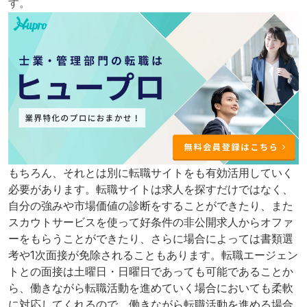
す。
もちろん、それとは別に転職サイトをも有効活用していく
必要があります。転職サイトは求人を探すだけではなく、
自分の強みや市場価値の診断をすることができたり、また
スカウトサービスを使って好条件の非公開求人からオファ
ーをもらうことができたり、さらに場合によっては書類選
考や1次面接が免除されることもあります。転職エージェン
トとの面接は土曜日・日曜日であっても可能であることか
ら、働きながら転職活動を進めていく場合においても柔軟
に対応してくれるので、働きながら転職活動を進める場合