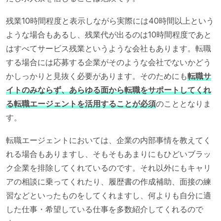
残業10時間程度と表示しながら実際には40時間以上という
ような場合もあるし、残業代が出るのは10時間程度であと
はすべてサービス残業というような会社もあります。転職
する場合には応募する企業がそのような会社でないかどう
かしっかりと見抜く必要があります。そのためにも
転職サ
イトのみならず、あらゆる面から転職をサポートしてくれ
る転職エージェントを活用することが必須
のこととなりま
す。
転職エージェントにおいては、企業の内部事情を教えてく
れる場合もありますし、そもそもあまりにもひどいブラッ
ク企業を排除してくれているのです。それ以外にもキャリ
アの相談に乗ってくれたり、履歴書の作成補助、面接の練
習などといったものをしてくれますし、何よりも自分に適
した仕事・希望している仕事を多数紹介してくれるので