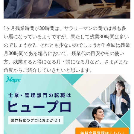
1ヶ月残業時間が30時間は、サラリーマンの間では最も多
い層になっているようですが、果たして残業30時間は多い
のでしょうか?、それとも少ないのでしょうか? 今回は残業
月30時間である場合において、残業代の目安やその使い
方、残業すると得になる月・損になる月など、さまざまな
角度からご紹介していきたいと思います。