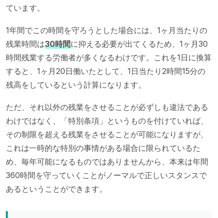
ています。
1年間でこの時間を守ろうとした場合には、1ヶ月当たりの
残業時間は
30時間
に抑える必要が出てくるため、1ヶ月30
時間残業する労働者が多くなるわけです。これを1日に換算
すると、1ヶ月20日働いたとして、1日当たり2時間15分の
残高をしているという計算になります。
ただ、それ以外の残業をさせることが必ずしも違法である
わけではなく、「特別条項」というものを付けていれば、
その制限を超える残業をさせることが可能になりますが、
これは一時的な特別の事情がある場合に限られているた
め、毎年可能になるものではありませんから、本来は年間
360時間を守っていくことがノーマルで正しいスタンスで
あるということができます。