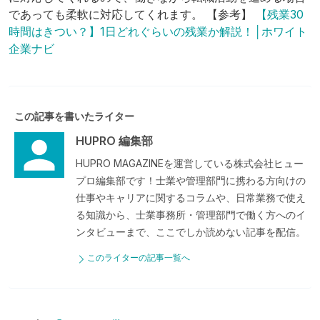
であっても柔軟に対応してくれます。 【参考】
【残業30
時間はきつい？】1日どれぐらいの残業か解説！│ホワイト
企業ナビ
この記事を書いたライター
HUPRO 編集部
HUPRO MAGAZINEを運営している株式会社ヒュー
プロ編集部です！士業や管理部門に携わる方向けの
仕事やキャリアに関するコラムや、日常業務で使え
る知識から、士業事務所・管理部門で働く方へのイ
ンタビューまで、ここでしか読めない記事を配信。
このライターの記事一覧へ