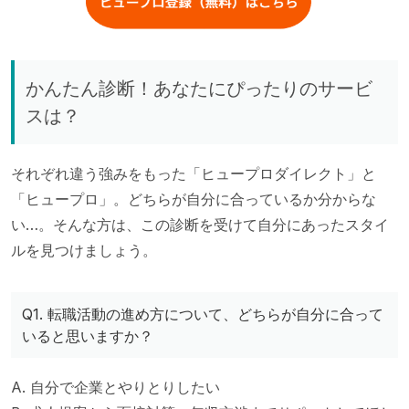
かんたん診断！あなたにぴったりのサービ
スは？
それぞれ違う強みをもった「ヒュープロダイレクト」と
「ヒュープロ」。どちらが自分に合っているか分からな
い…。そんな方は、この診断を受けて自分にあったスタイ
ルを見つけましょう。
Q1. 転職活動の進め方について、どちらが自分に合って
いると思いますか？
A. 自分で企業とやりとりしたい