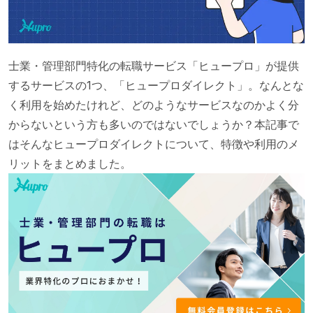
士業・管理部門特化の転職サービス「ヒュープロ」が提供
するサービスの1つ、「ヒュープロダイレクト」。なんとな
く利用を始めたけれど、どのようなサービスなのかよく分
からないという方も多いのではないでしょうか？本記事で
はそんなヒュープロダイレクトについて、特徴や利用のメ
リットをまとめました。