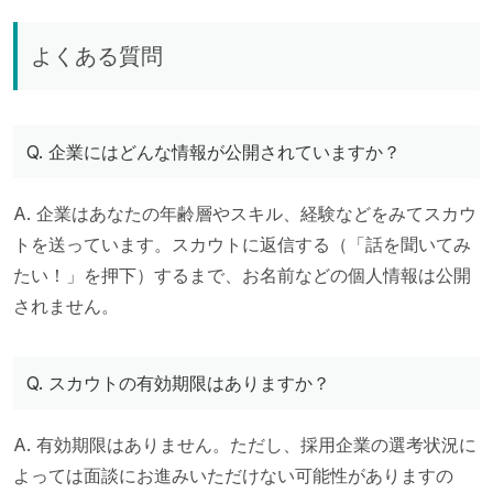
よくある質問
Q. 企業にはどんな情報が公開されていますか？
A. 企業はあなたの年齢層やスキル、経験などをみてスカウ
トを送っています。スカウトに返信する（「話を聞いてみ
たい！」を押下）するまで、お名前などの個人情報は公開
されません。
Q. スカウトの有効期限はありますか？
A. 有効期限はありません。ただし、採用企業の選考状況に
よっては面談にお進みいただけない可能性がありますの