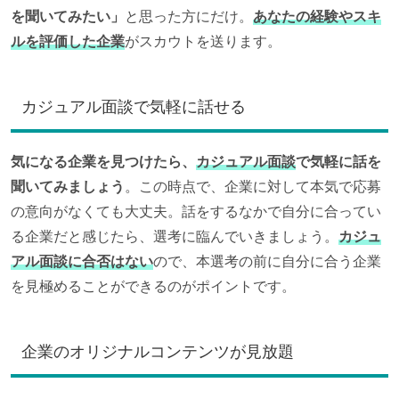
を聞いてみたい」
と思った方にだけ。
あなたの経験やスキ
ルを評価した企業
がスカウトを送ります。
カジュアル面談で気軽に話せる
気になる企業を見つけたら、
カジュアル面談
で気軽に話を
聞いてみましょう
。この時点で、企業に対して本気で応募
の意向がなくても大丈夫。話をするなかで自分に合ってい
る企業だと感じたら、選考に臨んでいきましょう。
カジュ
アル面談に合否はない
ので、本選考の前に自分に合う企業
を見極めることができるのがポイントです。
企業のオリジナルコンテンツが見放題