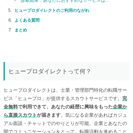
診断結果：あなたにおすすめなサービスは…
ヒュープロダイレクトのご利用のながれ
よくある質問
まとめ
ヒュープロダイレクトって何？
ヒュープロダイレクトは、士業・管理部門特化の転職サー
ビス「ヒュープロ」が提供するスカウトサービスです。
完
全無料
で利用できて、あなたの経歴に興味をもった
企業か
ら直接スカウト
が届きます
。気になる企業があればカジュ
アル面談・チャットでのやりとりが可能。企業とあなたの
間でコミュニケーションをとって、転職活動を進めること