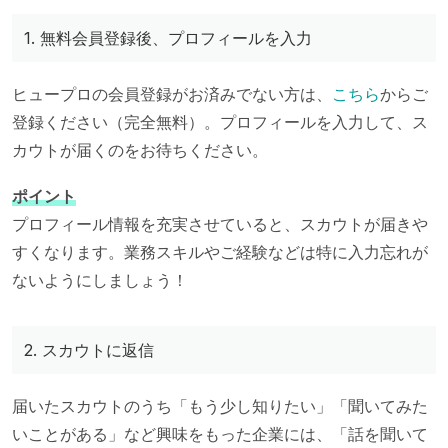
1. 無料会員登録後、プロフィールを入力
ヒュープロの会員登録がお済みでない方は、
こちら
からご
登録ください（完全無料）。プロフィールを入力して、ス
カウトが届くのをお待ちください。
ポイント
プロフィール情報を充実させていると、スカウトが届きや
すくなります。業務スキルやご経験などは特に入力忘れが
ないようにしましょう！
2. スカウトに返信
届いたスカウトのうち「もう少し知りたい」「聞いてみた
いことがある」など興味をもった企業には、「話を聞いて