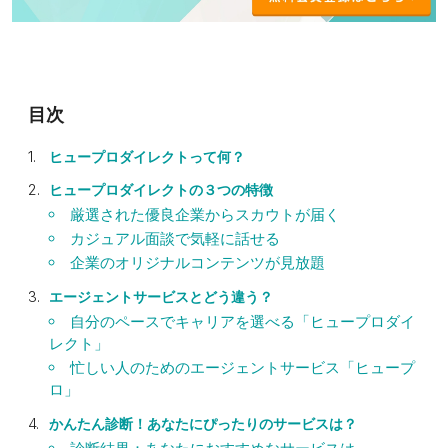
ヒュープロダイレクトって何？
ヒュープロダイレクトの３つの特徴
厳選された優良企業からスカウトが届く
カジュアル面談で気軽に話せる
企業のオリジナルコンテンツが見放題
エージェントサービスとどう違う？
自分のペースでキャリアを選べる「ヒュープロダイ
レクト」
忙しい人のためのエージェントサービス「ヒュープ
ロ」
かんたん診断！あなたにぴったりのサービスは？