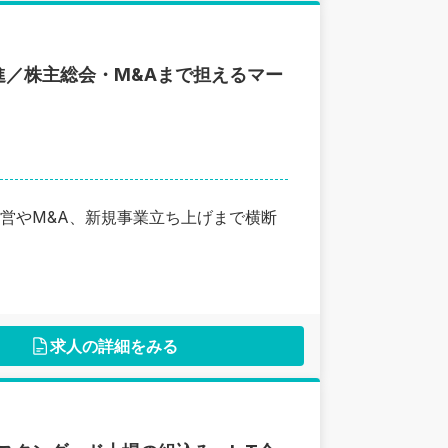
／株主総会・M&Aまで担えるマー
営やM&A、新規事業立ち上げまで横断
求人の詳細をみる