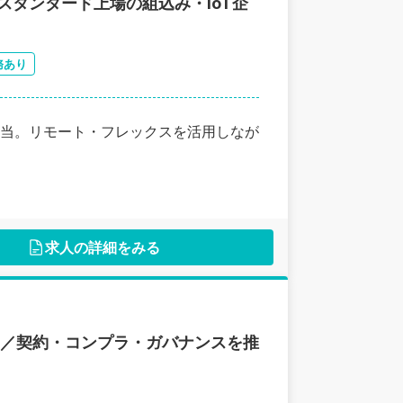
スタンダード上場の組込み・IoT企
務あり
当。リモート・フレックスを活用しなが
求人の詳細をみる
ス／契約・コンプラ・ガバナンスを推