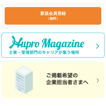
新規会員登録
（無料）