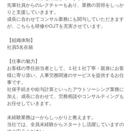
先輩社員からのレクチャーもあり、業務の習得をしっか
りと支援していきます。

成長に合わせてコンサル業務にも関与していただきます
が、こちらも研修やOJTを充実させています。

【組織体制】

社員5名在籍

【仕事の魅力】

お客様の専任担当者として、１社１社丁寧・親身にお客
様に寄り添い、人事労務関連のサービスを提供するお仕
事です。

社保手続きや給与計算といったアウトソーシング業務に
加え、成長に合わせて、労務相談やコンサルティングも
お任せしていきます。

未経験業務は一からしっかりと教えます。

当社では、全員未経験からスタートし活躍していますの