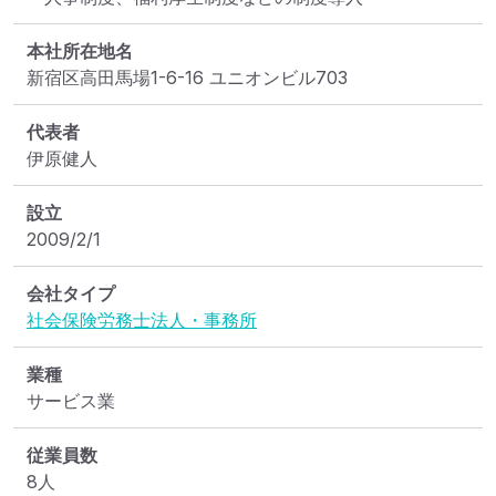
本社所在地名
新宿区高田馬場1-6-16 ユニオンビル703
代表者
伊原健人
設立
2009/2/1
会社タイプ
社会保険労務士法人・事務所
業種
サービス業
従業員数
8人