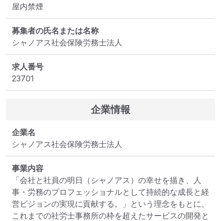
屋内禁煙
募集者の氏名または名称
シャノアス社会保険労務士法人
求人番号
23701
企業情報
企業名
シャノアス社会保険労務士法人
事業内容
「会社と社員の明日（シャノアス）の幸せを描き、人
事・労務のプロフェッショナルとして持続的な成長と経
営ビジョンの実現に貢献する。」という理念をもとに、
これまでの社労士事務所の枠を超えたサービスの開発と