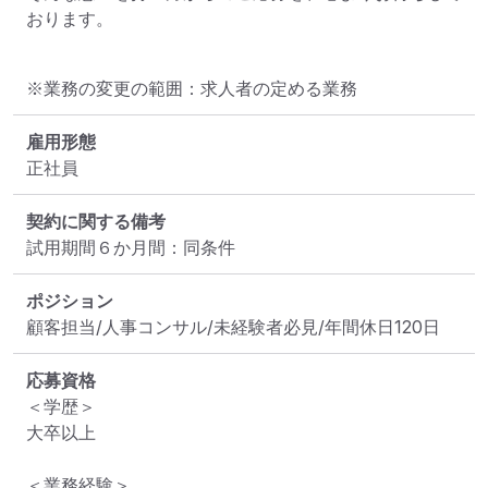
おります。
※業務の変更の範囲：求人者の定める業務
雇用形態
正社員
契約に関する備考
試用期間６か月間：同条件
ポジション
顧客担当/人事コンサル/未経験者必見/年間休日120日
応募資格
＜学歴＞

大卒以上

＜業務経験＞
