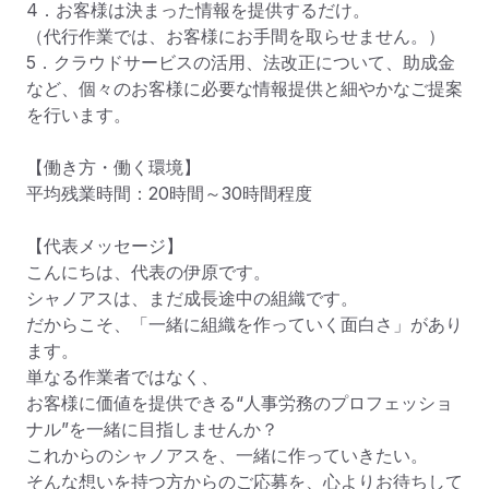
4．お客様は決まった情報を提供するだけ。

（代行作業では、お客様にお手間を取らせません。）

5．クラウドサービスの活用、法改正について、助成金
など、個々のお客様に必要な情報提供と細やかなご提案
を行います。

【働き方・働く環境】

平均残業時間：20時間～30時間程度

【代表メッセージ】

こんにちは、代表の伊原です。

シャノアスは、まだ成長途中の組織です。

だからこそ、「一緒に組織を作っていく面白さ」があり
ます。

単なる作業者ではなく、

お客様に価値を提供できる“人事労務のプロフェッショ
ナル”を一緒に目指しませんか？

これからのシャノアスを、一緒に作っていきたい。

そんな想いを持つ方からのご応募を、心よりお待ちして