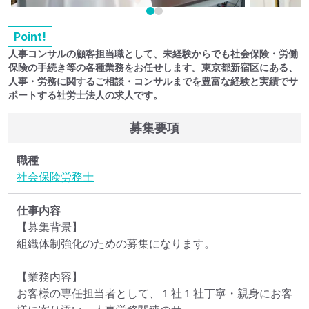
Point!
人事コンサルの顧客担当職として、未経験からでも社会保険・労働
保険の手続き等の各種業務をお任せします。東京都新宿区にある、
人事・労務に関するご相談・コンサルまでを豊富な経験と実績でサ
ポートする社労士法人の求人です。
募集要項
職種
社会保険労務士
仕事内容
【募集背景】

組織体制強化のための募集になります。

【業務内容】

お客様の専任担当者として、１社１社丁寧・親身にお客