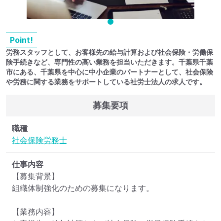
Point!
労務スタッフとして、お客様先の給与計算および社会保険・労働保
険手続きなど、専門性の高い業務を担当いただきます。千葉県千葉
市にある、千葉県を中心に中小企業のパートナーとして、社会保険
や労務に関する業務をサポートしている社労士法人の求人です。
募集要項
職種
社会保険労務士
仕事内容
【募集背景】

組織体制強化のための募集になります。

【業務内容】
