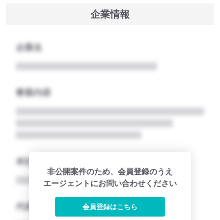
企業情報
企業名
事業内容
本社所在地名
非公開案件のため、会員登録のうえ
エージェントにお問い合わせください
代表者
会員登録はこちら