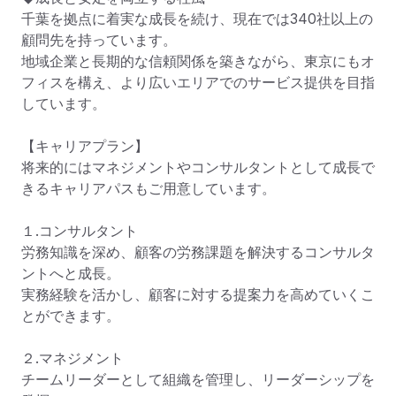
千葉を拠点に着実な成長を続け、現在では340社以上の
顧問先を持っています。

地域企業と長期的な信頼関係を築きながら、東京にもオ
フィスを構え、より広いエリアでのサービス提供を目指
しています。

【キャリアプラン】

将来的にはマネジメントやコンサルタントとして成長で
きるキャリアパスもご用意しています。

１.コンサルタント

労務知識を深め、顧客の労務課題を解決するコンサルタ
ントへと成長。

実務経験を活かし、顧客に対する提案力を高めていくこ
とができます。

２.マネジメント

チームリーダーとして組織を管理し、リーダーシップを