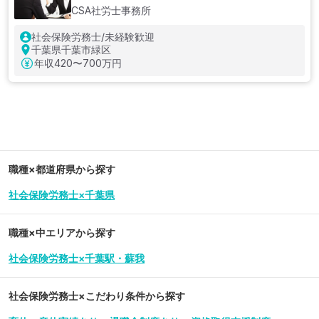
CSA社労士事務所
社会保険労務士/未経験歓迎
千葉県千葉市緑区
年収
420〜700万円
職種×都道府県から探す
社会保険労務士×千葉県
職種×中エリアから探す
社会保険労務士×千葉駅・蘇我
社会保険労務士
×こだわり条件から探す