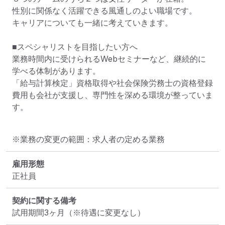
性別に関係なく活躍できる風通しのよい職場です。

キャリアについても一緒に考えていきます。

■スペシャリストを目指したい方へ

業務時間内に受けられるWebセミナーなど、継続的に
学べる体制があります。

「給与計算検定」資格取得や社会保険労務士の資格登録
費用も会社が支援し、専門性を深める環境が整っていま
す。
※業務の変更の範囲：求人者の定める業務
雇用形態
正社員
契約に関する備考
試用期間3ヶ月（※待遇に変更なし）