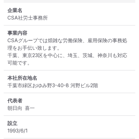
企業名
CSA社労士事務所
事業内容
CSAグループでは煩雑な労働保険、雇用保険の事務処
理をお手伝い致します。

千葉、東京23区を中心に、埼玉、茨城、神奈川も対応
可能です。
本社所在地名
千葉市緑区おゆみ野3-40-8 河野ビル2階
代表者
朝日向 喜一
設立
1993/6/1