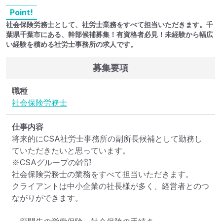
Point!
社会保険労務士として、社労士業務をすべて担当いただきます。千
葉県千葉市にある、幹部候補募集！有資格者必見！未経験から幅広
い経験を積める社労士事務所の求人です。
募集要項
職種
社会保険労務士
仕事内容
将来的にCSA社労士事務所の副所長候補として勤務し
ていただきたいと思っています。

※CSAグループの幹部

社会保険労務士の業務をすべて担当いただきます。

クライアントは中小企業の社長様が多く、経営者とのつ
ながりができます。
