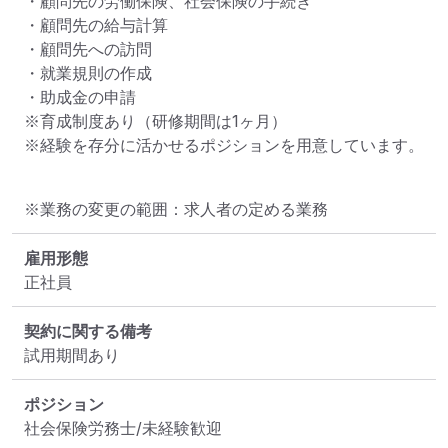
・顧問先の労働保険、社会保険の手続き

・顧問先の給与計算

・顧問先への訪問

・就業規則の作成

・助成金の申請

※育成制度あり（研修期間は1ヶ月）

※経験を存分に活かせるポジションを用意しています。
※業務の変更の範囲：求人者の定める業務
雇用形態
正社員
契約に関する備考
試用期間あり
ポジション
社会保険労務士/未経験歓迎