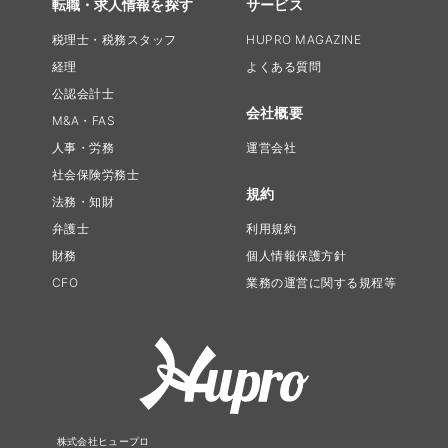
転職・求人情報を探す
サービス
税理士・税務スタッフ
HUPRO MAGAZINE
経理
よくある質問
公認会計士
会社概要
M&A・FAS
人事・労務
運営会社
社会保険労務士
規約
法務・知財
弁護士
利用規約
財務
個人情報保護方針
CFO
業務の運営に関する規程等
株式会社ヒュープロ