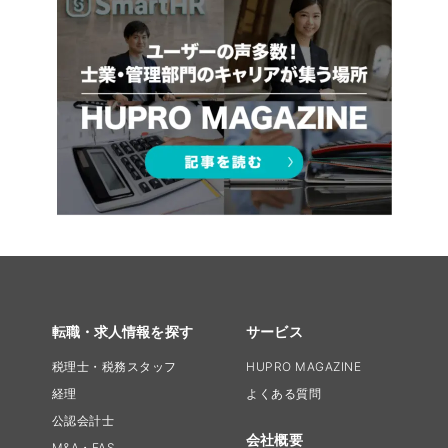
転職・求人情報を探す
サービス
税理士・税務スタッフ
HUPRO MAGAZINE
経理
よくある質問
公認会計士
会社概要
M&A・FAS