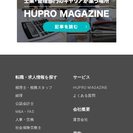
転職・求人情報を探す
サービス
税理士・税務スタッフ
HUPRO MAGAZINE
経理
よくある質問
公認会計士
会社概要
M&A・FAS
人事・労務
運営会社
社会保険労務士