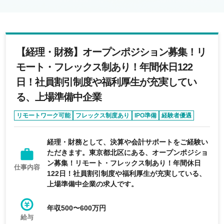
【経理・財務】オープンポジション募集！リ
モート・フレックス制あり！年間休日122
日！社員割引制度や福利厚生が充実してい
る、上場準備中企業
リモートワーク可能
フレックス制度あり
IPO準備
経験者優遇
学歴不問
経理・財務として、決算や会計サポートをご経験い
ただきます。東京都北区にある、オープンポジショ
ン募集！リモート・フレックス制あり！年間休日
仕事内容
122日！社員割引制度や福利厚生が充実している、
上場準備中企業の求人です。
年収500〜600万円
給与