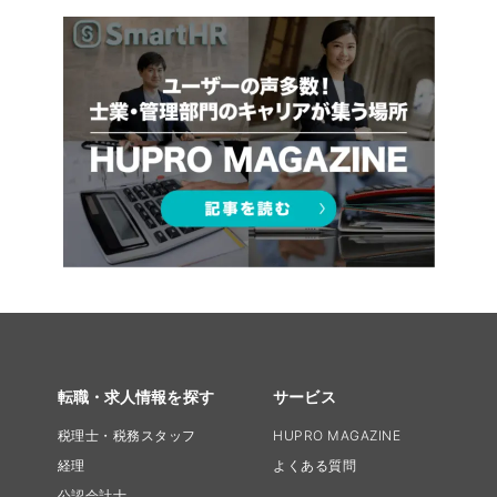
転職・求人情報を探す
サービス
税理士・税務スタッフ
HUPRO MAGAZINE
経理
よくある質問
公認会計士