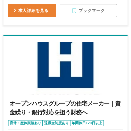
務効率化、業務改善の経験がある方
ブックマーク
求人詳細を見る
オープンハウスグループの住宅メーカー｜資
金繰り・銀行対応を担う財務へ
育休・産休実績あり
退職金制度あり
年間休日120日以上
転勤なし