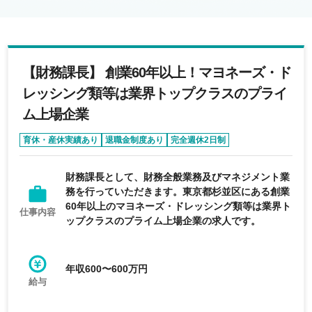
【財務課長】 創業60年以上！マヨネーズ・ド
レッシング類等は業界トップクラスのプライ
ム上場企業
育休・産休実績あり
退職金制度あり
完全週休2日制
年間休日120日以上
残業少なめ
財務課長として、財務全般業務及びマネジメント業
務を行っていただきます。東京都杉並区にある創業
60年以上のマヨネーズ・ドレッシング類等は業界ト
仕事内容
ップクラスのプライム上場企業の求人です。
年収600〜600万円
給与