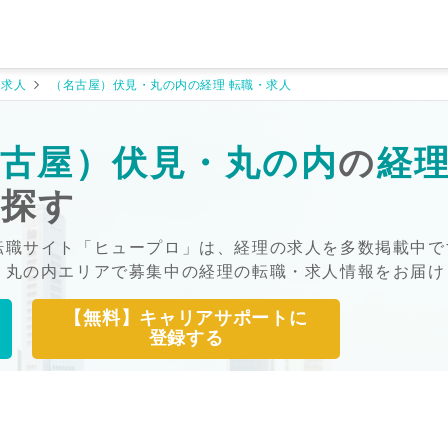
・求人
（名古屋）伏見・丸の内の経理 転職・求人
古屋）伏見・丸の内
の
経
を探す
転職サイト「ヒュープロ」は、経理の求人を多数掲載中で
・丸の内エリアで募集中の経理の転職・求人情報をお届け
【無料】キャリアサポートに
登録する