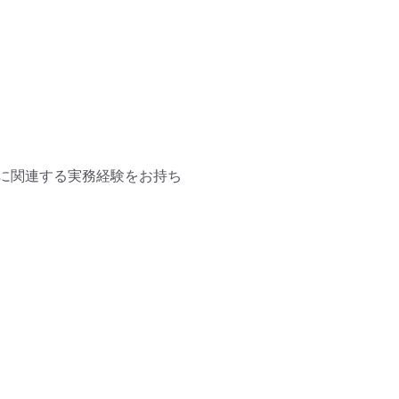
に関連する実務経験をお持ち