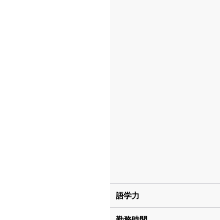
語学力
勤務時間