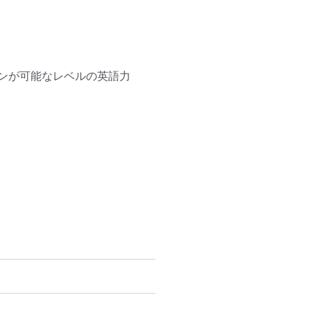
ンが可能なレベルの英語力
