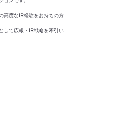
ョンです。

の高度なIR経験をお持ちの方
として広報・IR戦略を牽引い