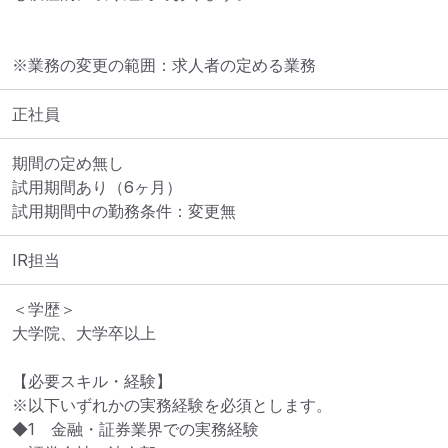
※業務の変更の範囲：求人者の定める業務
正社員
期間の定め無し

試用期間あり（6ヶ月）

試用期間中の勤務条件：変更無
IR担当
＜学歴＞

大学院、大学卒以上

【必要スキル・経験】

※以下いずれかの実務経験を必須とします。

◆1　金融・証券業界での実務経験
