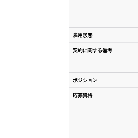
雇用形態
契約に関する備考
ポジション
応募資格