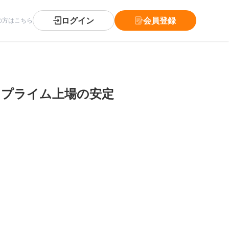
ログイン
会員登録
の方はこちら
／プライム上場の安定