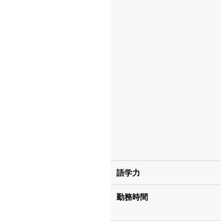
語学力
勤務時間