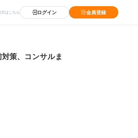
ログイン
会員登録
の方はこちら
前対策、コンサルま