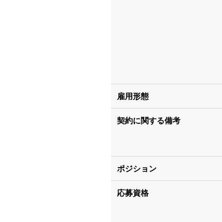
雇用形態
契約に関する備考
ポジション
応募資格