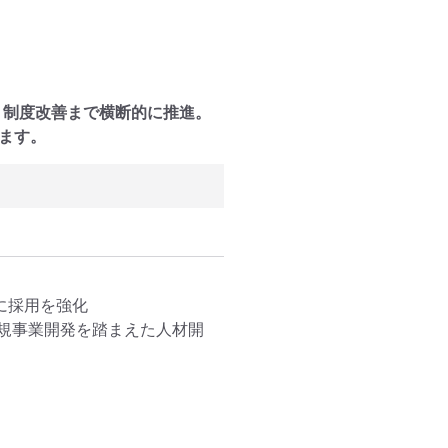
・制度改善まで横断的に推進。
ます。
採用を強化

規事業開発を踏まえた人材開