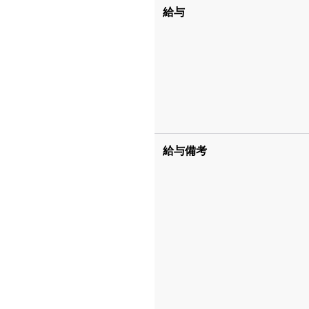
給与
給与備考