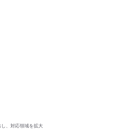
し、対応領域を拡大
