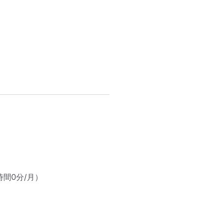
間0分/月）
