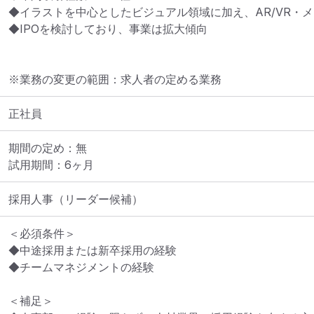
◆イラストを中心としたビジュアル領域に加え、AR/VR・メ
◆IPOを検討しており、事業は拡大傾向
※業務の変更の範囲：求人者の定める業務
正社員
期間の定め：無

試用期間：6ヶ月
採用人事（リーダー候補）
＜必須条件＞

◆中途採用または新卒採用の経験

◆チームマネジメントの経験

＜補足＞
