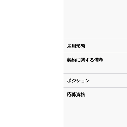
雇用形態
契約に関する備考
ポジション
応募資格