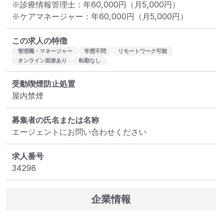
※診療情報管理士：年60,000円（月5,000円）

※ケアマネージャー：年60,000円（月5,000円）
この求人の特徴
管理職・マネージャー
学歴不問
リモートワーク可能
オンライン面接あり
転勤なし
受動喫煙防止処置
屋内禁煙
募集者の氏名または名称
エージェントにお問い合わせください
求人番号
34298
企業情報