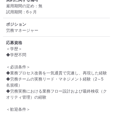
雇用期間の定め：無

試用期間：6ヶ月
ポジション
労務マネージャー
応募資格
＜学歴＞

◆学歴不問

＜必須条件＞

◆業務プロセス改善を一気通貫で完遂し、再現した経験

◆労務チームの実務リード・マネジメント経験（2～5
名規模）

◆労務実務における業務フロー設計および最終検収（ク
オリティ管理）の経験

＜歓迎条件＞
