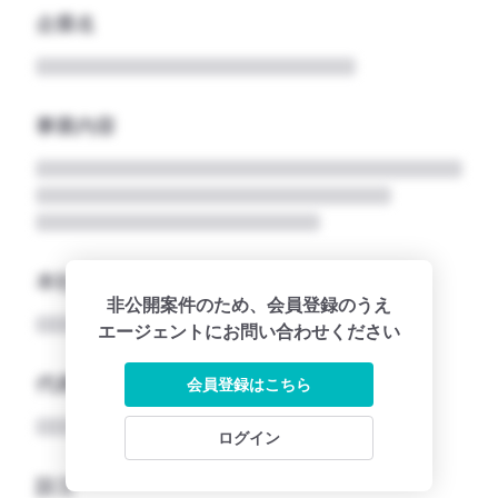
企業名
事業内容
本社所在地名
非公開案件のため、会員登録のうえ
エージェントにお問い合わせください
代表者
会員登録はこちら
ログイン
設立