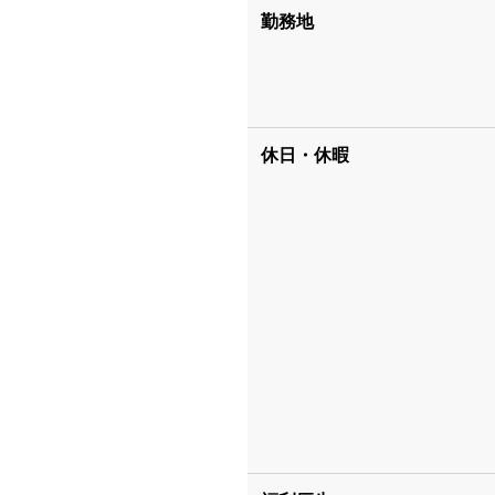
勤務地
休日・休暇