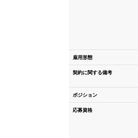
雇用形態
契約に関する備考
ポジション
応募資格