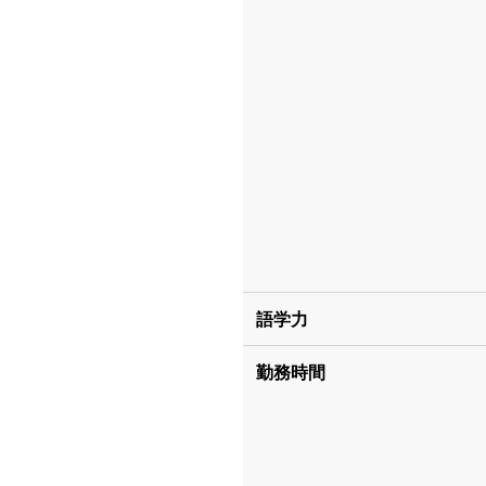
語学力
勤務時間