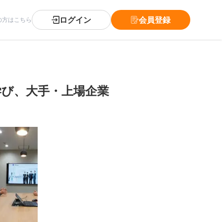
ログイン
会員登録
の方はこちら
学び、大手・上場企業