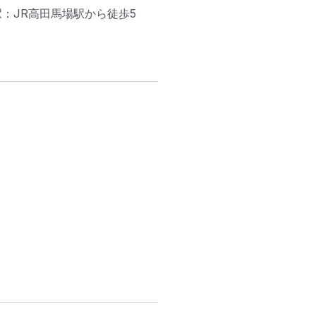
：JR高田馬場駅から徒歩5