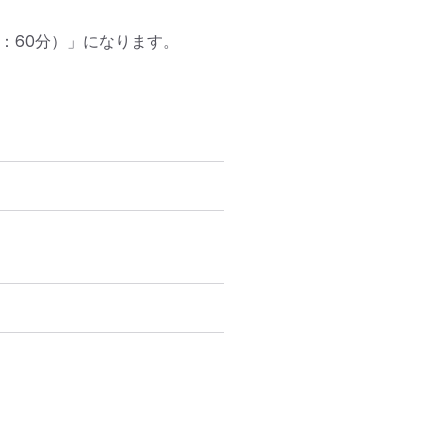
間：60分）」になります。
