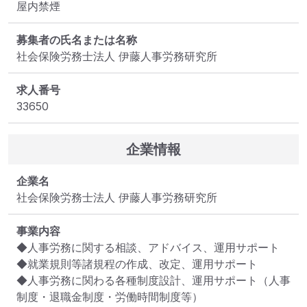
屋内禁煙
募集者の氏名または名称
社会保険労務士法人 伊藤人事労務研究所
求人番号
33650
企業情報
企業名
社会保険労務士法人 伊藤人事労務研究所
事業内容
◆人事労務に関する相談、アドバイス、運用サポート

◆就業規則等諸規程の作成、改定、運用サポート

◆人事労務に関わる各種制度設計、運用サポート（人事
制度・退職金制度・労働時間制度等）
