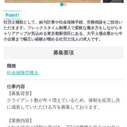
Point!
社労士補助として、給与計算や社会保険手続、労務相談をご担当い
ただきます。フレックスタイム制導入で柔軟な働き方をしながらキ
ャリアアップが見込める東京都新宿区にある、大手上場企業から中
小企業まで幅広い経験が積める社労士法人の求人です。
募集要項
職種
社会保険労務士
仕事内容
【募集背景】

クライアント数が年々増えているため、体制を拡充し共
に成長していただける方を募集しております。

【業務内容】
