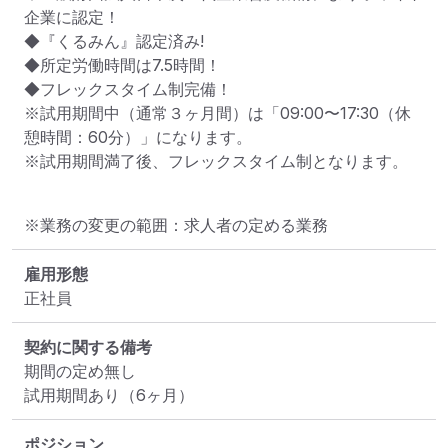
企業に認定！

◆『くるみん』認定済み!

◆所定労働時間は7.5時間！

◆フレックスタイム制完備！

※試用期間中（通常３ヶ月間）は「09:00〜17:30（休
憩時間：60分）」になります。

※試用期間満了後、フレックスタイム制となります。
※業務の変更の範囲：求人者の定める業務
雇用形態
正社員
契約に関する備考
期間の定め無し

試用期間あり（6ヶ月）
ポジション