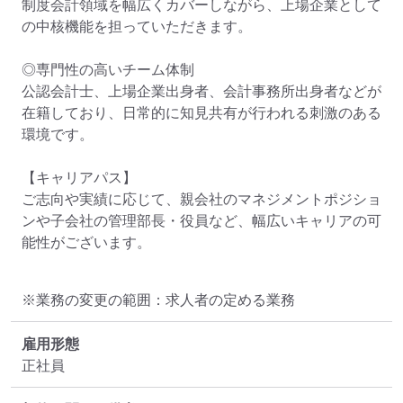
制度会計領域を幅広くカバーしながら、上場企業として
の中核機能を担っていただきます。

◎専門性の高いチーム体制

公認会計士、上場企業出身者、会計事務所出身者などが
在籍しており、日常的に知見共有が行われる刺激のある
環境です。

【キャリアパス】

ご志向や実績に応じて、親会社のマネジメントポジショ
ンや子会社の管理部長・役員など、幅広いキャリアの可
能性がございます。
※業務の変更の範囲：求人者の定める業務
雇用形態
正社員