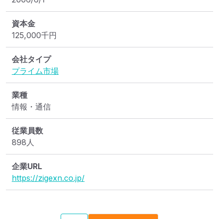
資本金
125,000
千円
会社タイプ
プライム市場
業種
情報・通信
従業員数
898人
企業URL
https://zigexn.co.jp/