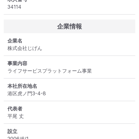
34114
企業情報
企業名
株式会社じげん
事業内容
ライフサービスプラットフォーム事業
本社所在地名
港区虎ノ門3-4-8
代表者
平尾 丈
設立
2006/6/1