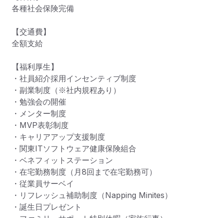
各種社会保険完備

【交通費】

全額支給

【福利厚生】

・社員紹介採用インセンティブ制度

・副業制度（※社内規程あり）

・勉強会の開催

・メンター制度

・MVP表彰制度

・キャリアアップ支援制度

・関東ITソフトウェア健康保険組合

・ベネフィットステーション

・在宅勤務制度（月8回まで在宅勤務可）

・従業員サーベイ

・リフレッシュ補助制度（Napping Minites）

・誕生日プレゼント
