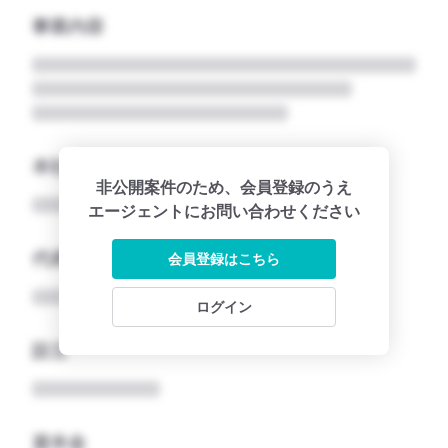
事業内容
本社所在地名
非公開案件のため、会員登録のうえ
エージェントにお問い合わせください
代表者
会員登録はこちら
ログイン
設立
資本金